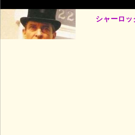
シャーロッ