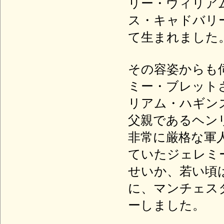
リー・ウィリア
ス・キャドバリ
て生まれました
その容姿からも
ミー・ブレット
リアム・ハギン
父親であるヘン
非常に厳格な軍
ていたジェレミ
せいか、若い頃
に、マンチェス
ーしました。