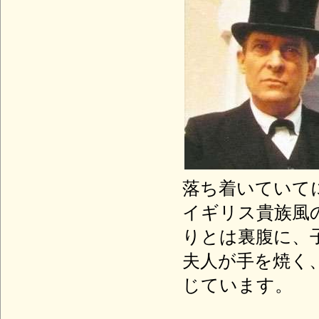
落ち着いていて
イギリス貴族風
りとは裏腹に、
夫人が手を焼く
じています。