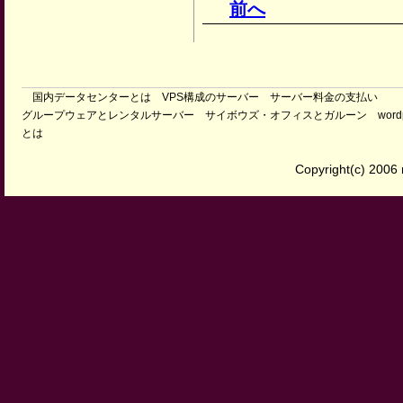
前へ
国内データセンターとは VPS構成のサーバー サーバー料金の支払い
グループウェアとレンタルサーバー サイボウズ・オフィスとガルーン wordpre
とは
Copyright(c) 2006 