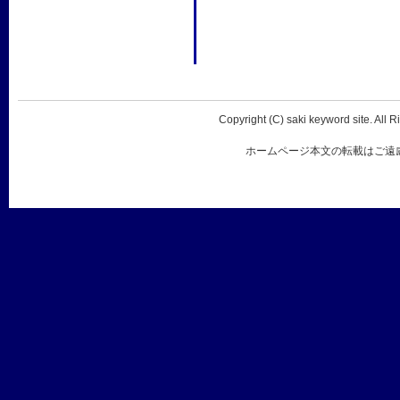
Copyright (C) saki keyword site. All 
ホームページ本文の転載はご遠